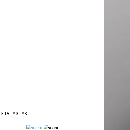
STATYSTYKI