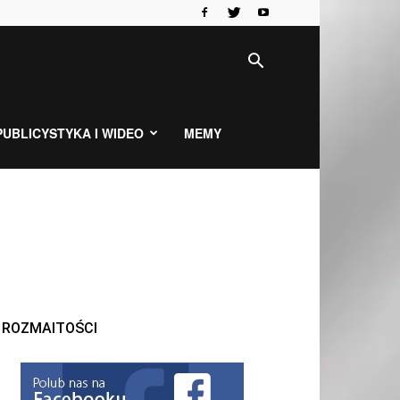
PUBLICYSTYKA I WIDEO
MEMY
ROZMAITOŚCI