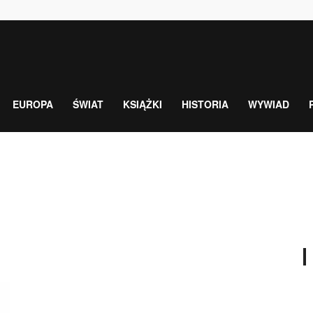
EUROPA
ŚWIAT
KSIĄŻKI
HISTORIA
WYWIAD