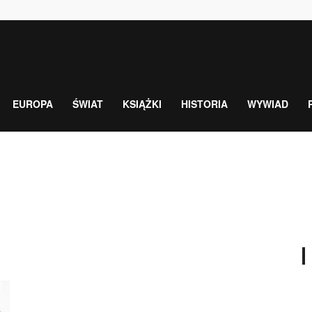
EUROPA
ŚWIAT
KSIĄŻKI
HISTORIA
WYWIAD