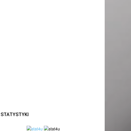
STATYSTYKI