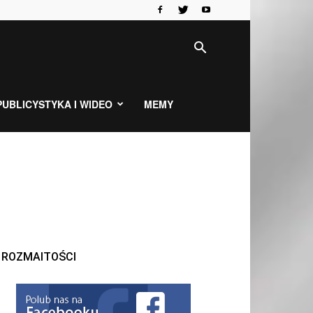
PUBLICYSTYKA I WIDEO
MEMY
ROZMAITOŚCI