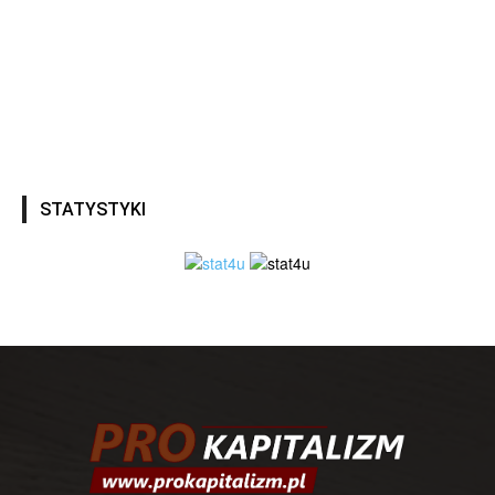
STATYSTYKI