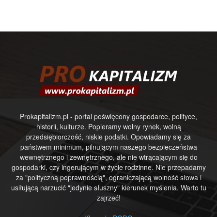
Prokapitalizm.pl - portal poświęcony gospodarce, polityce,
historii, kulturze. Popieramy wolny rynek, wolną
przedsiębiorczość, niskie podatki. Opowiadamy się za
państwem minimum, pilnującym naszego bezpieczeństwa
wewnętrznego i zewnętrznego, ale nie wtrącającym się do
gospodarki, czy ingerującym w życie rodzinne. Nie przepadamy
za "polityczną poprawnością", ograniczającą wolność słowa i
usiłującą narzucić "jedynie słuszny" kierunek myślenia. Warto tu
zajrzeć!