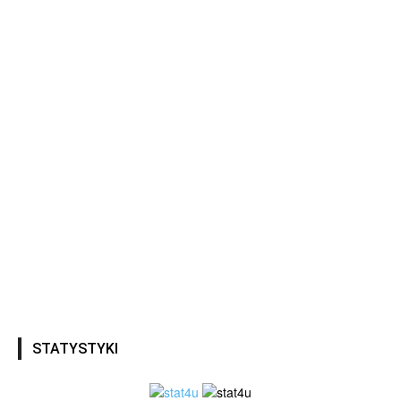
STATYSTYKI