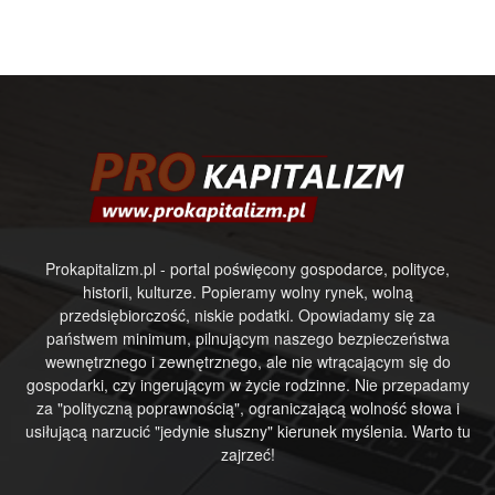
Prokapitalizm.pl - portal poświęcony gospodarce, polityce,
historii, kulturze. Popieramy wolny rynek, wolną
przedsiębiorczość, niskie podatki. Opowiadamy się za
państwem minimum, pilnującym naszego bezpieczeństwa
wewnętrznego i zewnętrznego, ale nie wtrącającym się do
gospodarki, czy ingerującym w życie rodzinne. Nie przepadamy
za "polityczną poprawnością", ograniczającą wolność słowa i
usiłującą narzucić "jedynie słuszny" kierunek myślenia. Warto tu
zajrzeć!