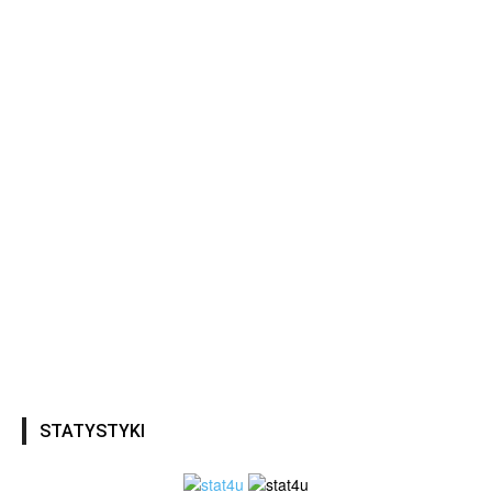
STATYSTYKI