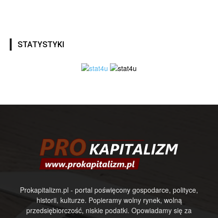
STATYSTYKI
Prokapitalizm.pl - portal poświęcony gospodarce, polityce,
historii, kulturze. Popieramy wolny rynek, wolną
przedsiębiorczość, niskie podatki. Opowiadamy się za