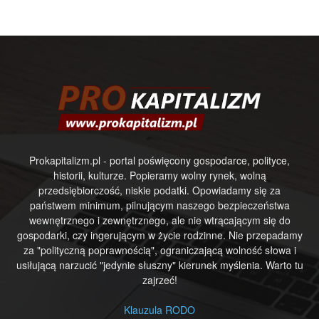
Prokapitalizm.pl - portal poświęcony gospodarce, polityce,
historii, kulturze. Popieramy wolny rynek, wolną
przedsiębiorczość, niskie podatki. Opowiadamy się za
państwem minimum, pilnującym naszego bezpieczeństwa
wewnętrznego i zewnętrznego, ale nie wtrącającym się do
gospodarki, czy ingerującym w życie rodzinne. Nie przepadamy
za "polityczną poprawnością", ograniczającą wolność słowa i
usiłującą narzucić "jedynie słuszny" kierunek myślenia. Warto tu
zajrzeć!
Klauzula RODO