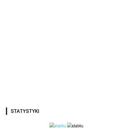
STATYSTYKI