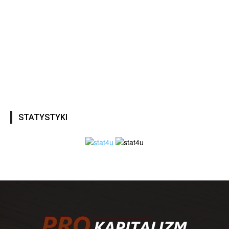
STATYSTYKI