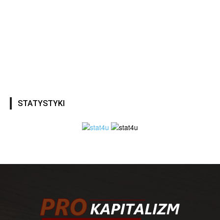
STATYSTYKI