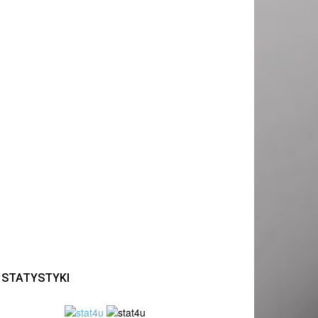
STATYSTYKI