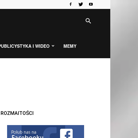
PUBLICYSTYKA I WIDEO
MEMY
ROZMAITOŚCI