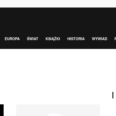
EUROPA
ŚWIAT
KSIĄŻKI
HISTORIA
WYWIAD