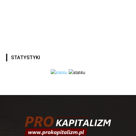
STATYSTYKI