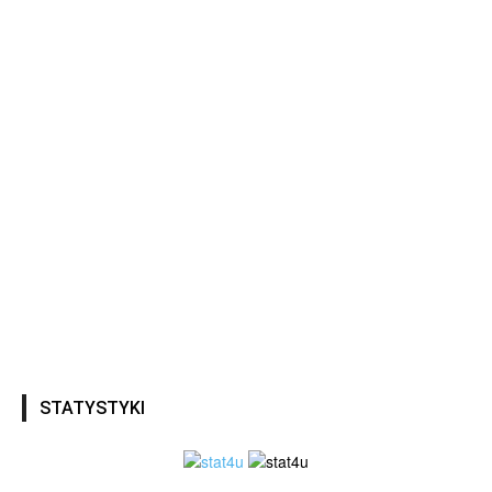
STATYSTYKI