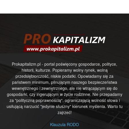
Prokapitalizm.pl - portal poświęcony gospodarce, polityce,
historii, kulturze. Popieramy wolny rynek, wolną
przedsiębiorczość, niskie podatki. Opowiadamy się za
państwem minimum, pilnującym naszego bezpieczeństwa
wewnętrznego i zewnętrznego, ale nie wtrącającym się do
gospodarki, czy ingerującym w życie rodzinne. Nie przepadamy
za "polityczną poprawnością", ograniczającą wolność słowa i
usiłującą narzucić "jedynie słuszny" kierunek myślenia. Warto tu
zajrzeć!
Klauzula RODO