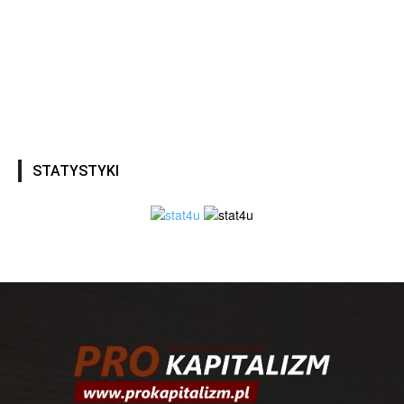
STATYSTYKI