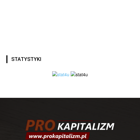
STATYSTYKI