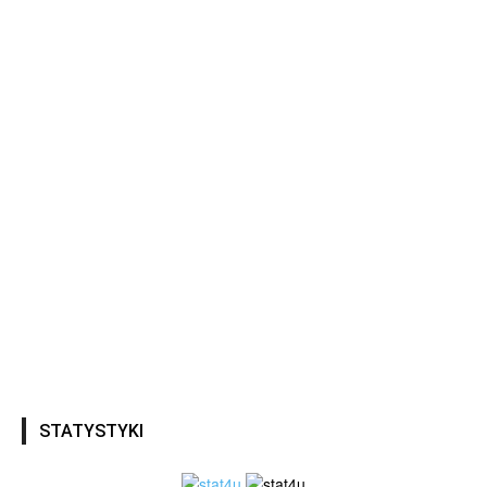
STATYSTYKI