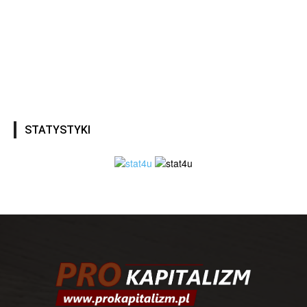
STATYSTYKI