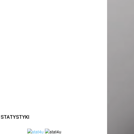
STATYSTYKI