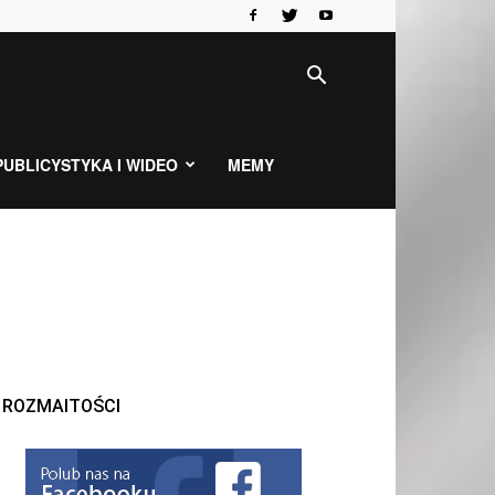
PUBLICYSTYKA I WIDEO
MEMY
ROZMAITOŚCI