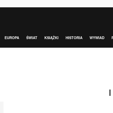
EUROPA
ŚWIAT
KSIĄŻKI
HISTORIA
WYWIAD