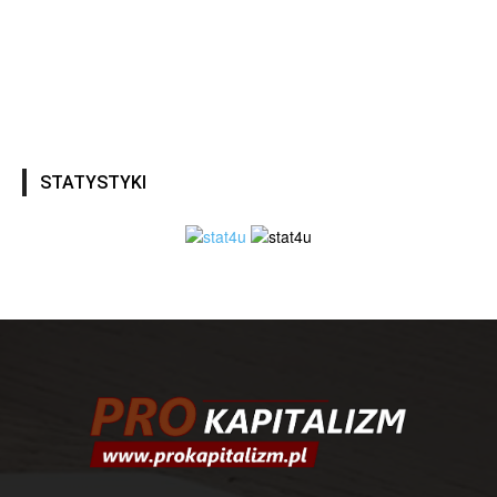
STATYSTYKI