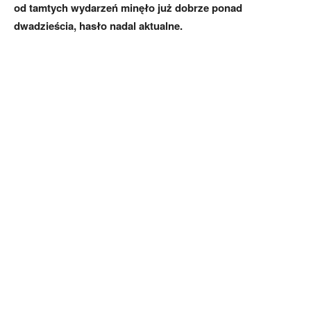
od tamtych wydarzeń minęło już dobrze ponad
dwadzieścia, hasło nadal aktualne.