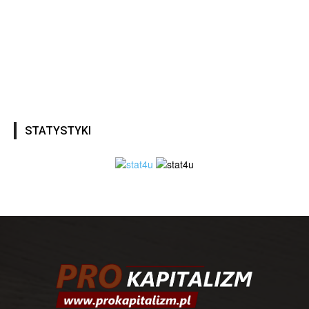
STATYSTYKI