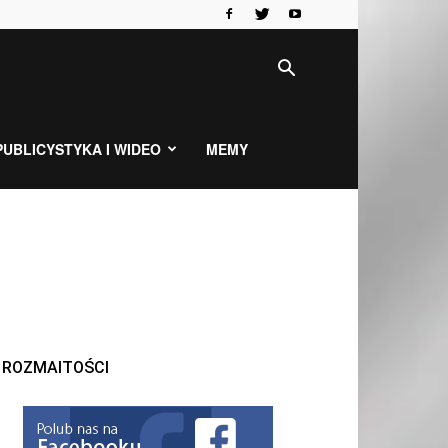
PUBLICYSTYKA I WIDEO
MEMY
ROZMAITOŚCI