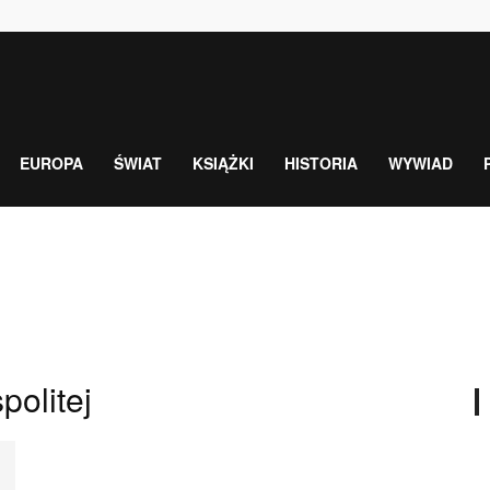
EUROPA
ŚWIAT
KSIĄŻKI
HISTORIA
WYWIAD
olitej