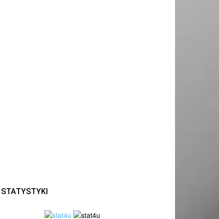
STATYSTYKI