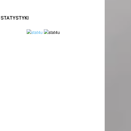
STATYSTYKI