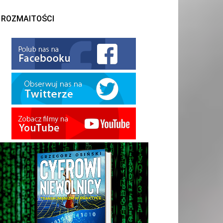
ROZMAITOŚCI