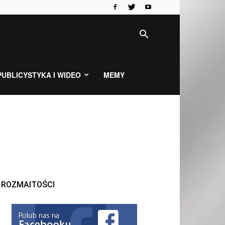
PUBLICYSTYKA I WIDEO
MEMY
ROZMAITOŚCI