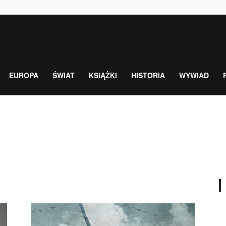
EUROPA
ŚWIAT
KSIĄŻKI
HISTORIA
WYWIAD