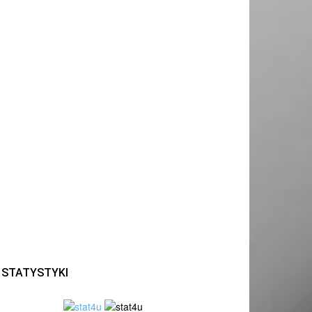
STATYSTYKI