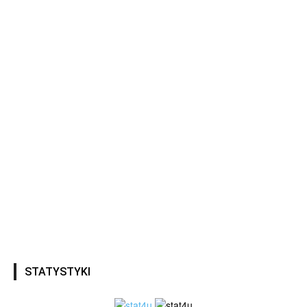
STATYSTYKI