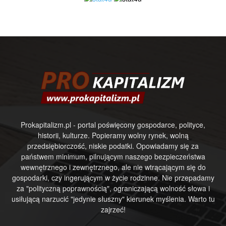
Prokapitalizm.pl - portal poświęcony gospodarce, polityce,
historii, kulturze. Popieramy wolny rynek, wolną
przedsiębiorczość, niskie podatki. Opowiadamy się za
państwem minimum, pilnującym naszego bezpieczeństwa
wewnętrznego i zewnętrznego, ale nie wtrącającym się do
gospodarki, czy ingerującym w życie rodzinne. Nie przepadamy
za "polityczną poprawnością", ograniczającą wolność słowa i
usiłującą narzucić "jedynie słuszny" kierunek myślenia. Warto tu
zajrzeć!