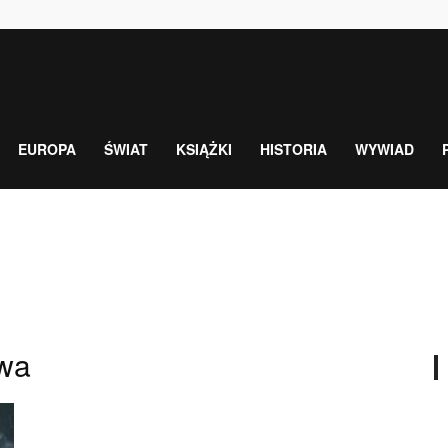
EUROPA
ŚWIAT
KSIĄŻKI
HISTORIA
WYWIAD
wa