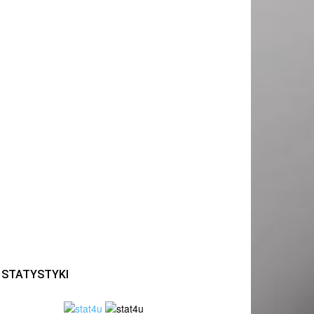
STATYSTYKI