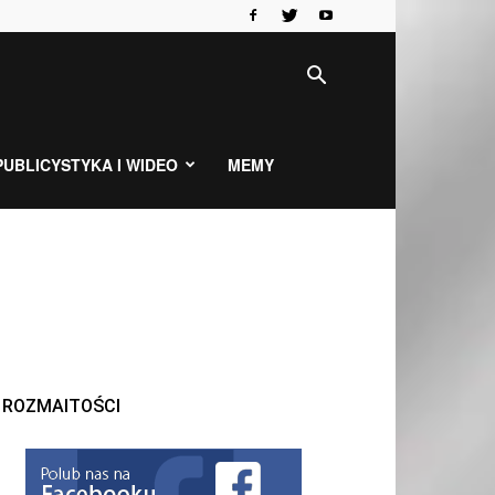
PUBLICYSTYKA I WIDEO
MEMY
ROZMAITOŚCI