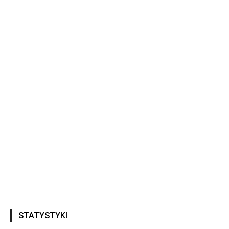
STATYSTYKI