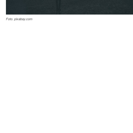
Foto. pixabay.com