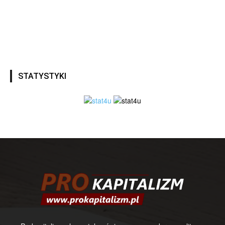
STATYSTYKI