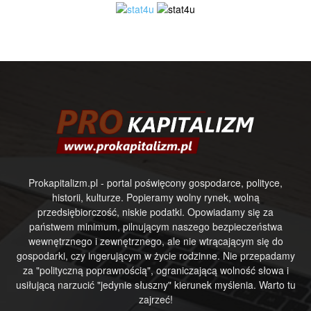
Prokapitalizm.pl - portal poświęcony gospodarce, polityce,
historii, kulturze. Popieramy wolny rynek, wolną
przedsiębiorczość, niskie podatki. Opowiadamy się za
państwem minimum, pilnującym naszego bezpieczeństwa
wewnętrznego i zewnętrznego, ale nie wtrącającym się do
gospodarki, czy ingerującym w życie rodzinne. Nie przepadamy
za "polityczną poprawnością", ograniczającą wolność słowa i
usiłującą narzucić "jedynie słuszny" kierunek myślenia. Warto tu
zajrzeć!