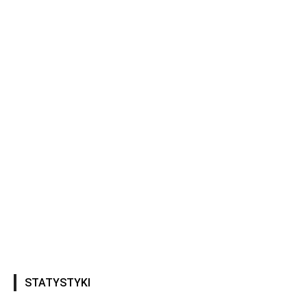
STATYSTYKI