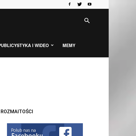
PUBLICYSTYKA I WIDEO
MEMY
ROZMAITOŚCI