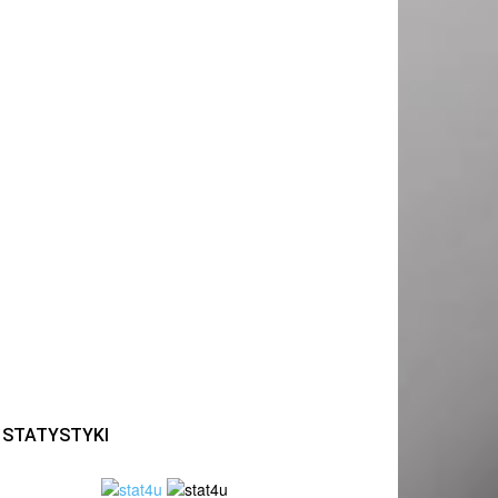
STATYSTYKI