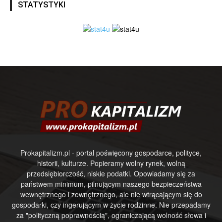
STATYSTYKI
Prokapitalizm.pl - portal poświęcony gospodarce, polityce,
historii, kulturze. Popieramy wolny rynek, wolną
przedsiębiorczość, niskie podatki. Opowiadamy się za
państwem minimum, pilnującym naszego bezpieczeństwa
wewnętrznego i zewnętrznego, ale nie wtrącającym się do
gospodarki, czy ingerującym w życie rodzinne. Nie przepadamy
za "polityczną poprawnością", ograniczającą wolność słowa i