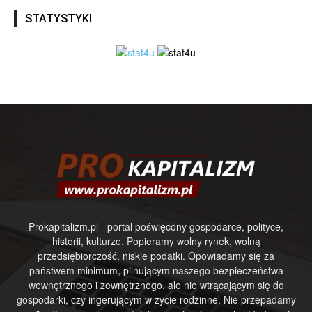
STATYSTYKI
Prokapitalizm.pl - portal poświęcony gospodarce, polityce,
historii, kulturze. Popieramy wolny rynek, wolną
przedsiębiorczość, niskie podatki. Opowiadamy się za
państwem minimum, pilnującym naszego bezpieczeństwa
wewnętrznego i zewnętrznego, ale nie wtrącającym się do
gospodarki, czy ingerującym w życie rodzinne. Nie przepadamy