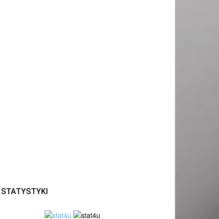
STATYSTYKI