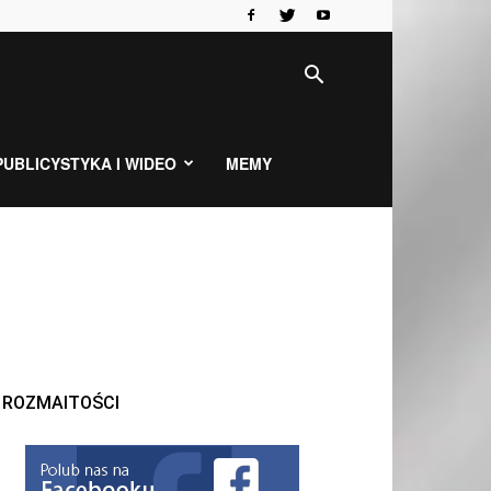
PUBLICYSTYKA I WIDEO
MEMY
ROZMAITOŚCI