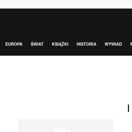
EUROPA
ŚWIAT
KSIĄŻKI
HISTORIA
WYWIAD