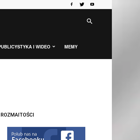
PUBLICYSTYKA I WIDEO
MEMY
ROZMAITOŚCI