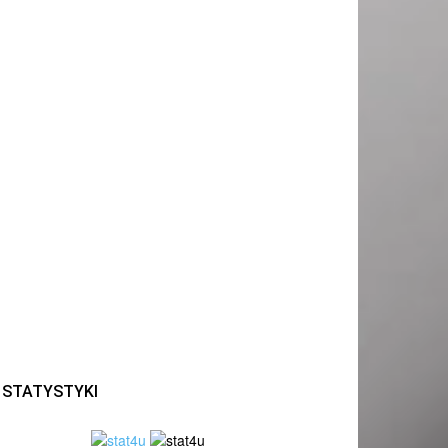
STATYSTYKI