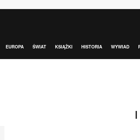
EUROPA
ŚWIAT
KSIĄŻKI
HISTORIA
WYWIAD