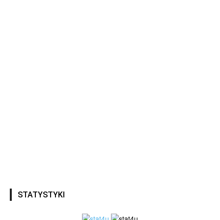
STATYSTYKI