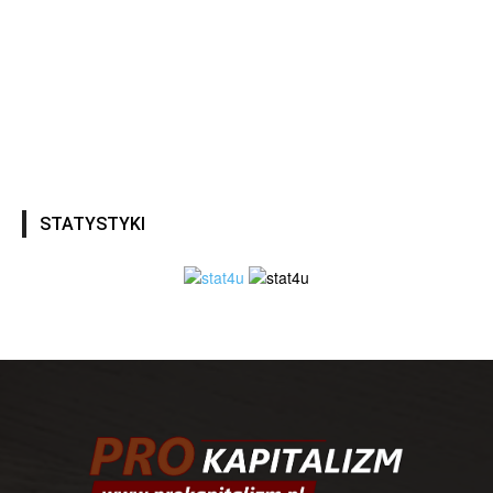
STATYSTYKI