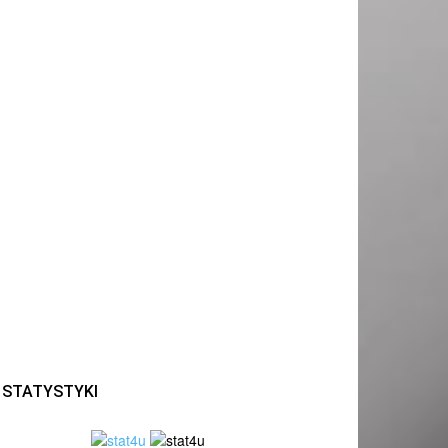
STATYSTYKI