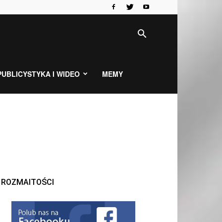
PUBLICYSTYKA I WIDEO
MEMY
ROZMAITOŚCI