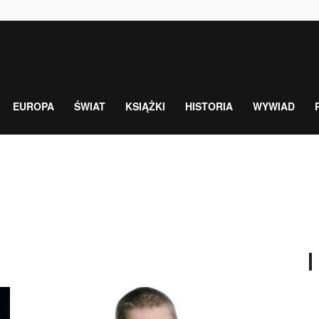
EUROPA
ŚWIAT
KSIĄŻKI
HISTORIA
WYWIAD