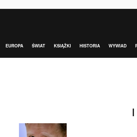
EUROPA
ŚWIAT
KSIĄŻKI
HISTORIA
WYWIAD