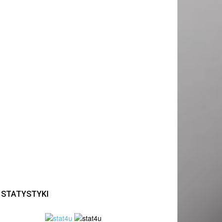
STATYSTYKI