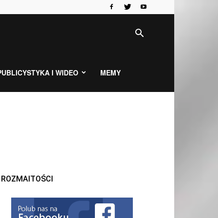
PUBLICYSTYKA I WIDEO
MEMY
ROZMAITOŚCI