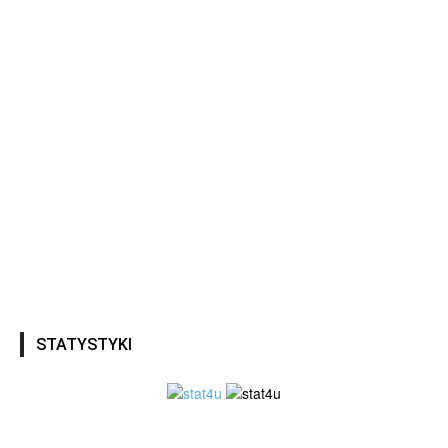
STATYSTYKI