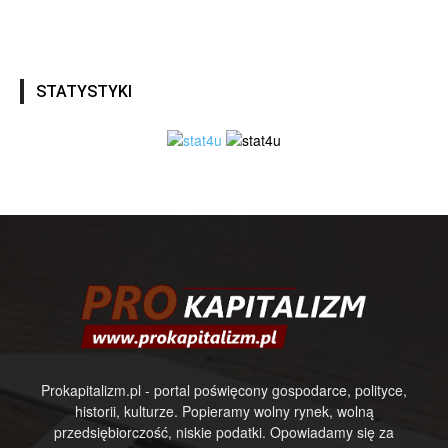
STATYSTYKI
Prokapitalizm.pl - portal poświęcony gospodarce, polityce,
historii, kulturze. Popieramy wolny rynek, wolną
przedsiębiorczość, niskie podatki. Opowiadamy się za