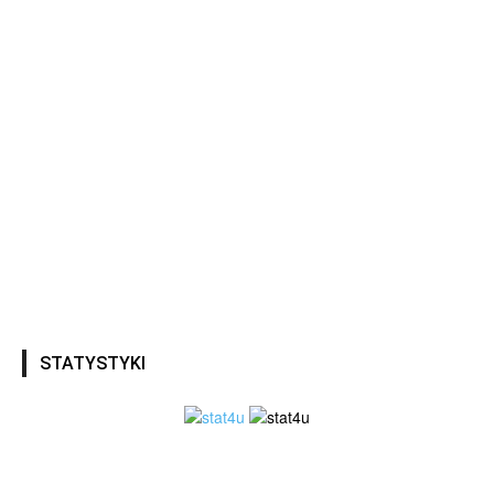
STATYSTYKI