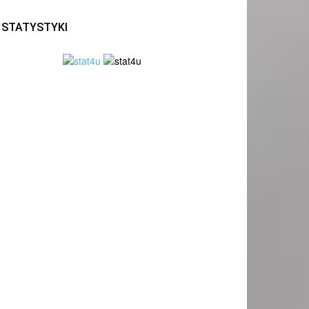
STATYSTYKI