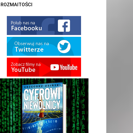
ROZMAITOŚCI