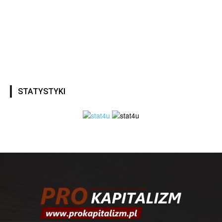
STATYSTYKI