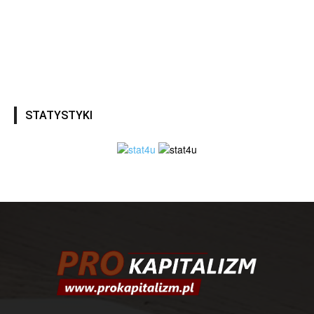
STATYSTYKI