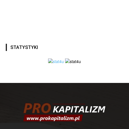
STATYSTYKI