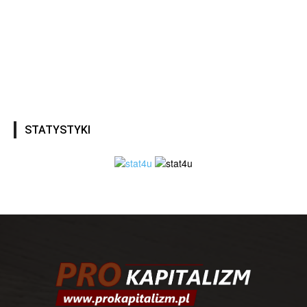
STATYSTYKI