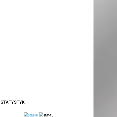
STATYSTYKI