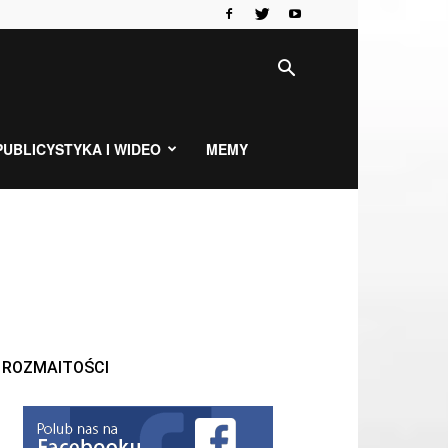
PUBLICYSTYKA I WIDEO
MEMY
ROZMAITOŚCI