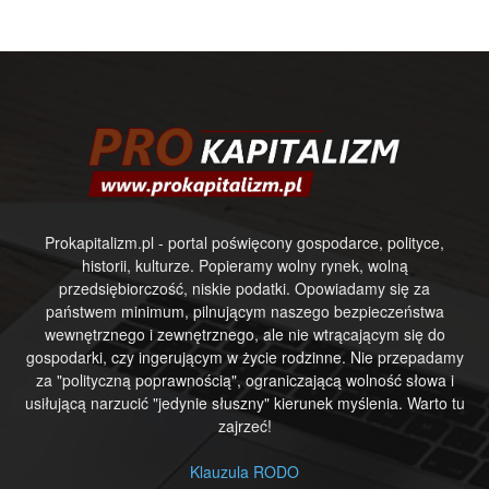
Prokapitalizm.pl - portal poświęcony gospodarce, polityce,
historii, kulturze. Popieramy wolny rynek, wolną
przedsiębiorczość, niskie podatki. Opowiadamy się za
państwem minimum, pilnującym naszego bezpieczeństwa
wewnętrznego i zewnętrznego, ale nie wtrącającym się do
gospodarki, czy ingerującym w życie rodzinne. Nie przepadamy
za "polityczną poprawnością", ograniczającą wolność słowa i
usiłującą narzucić "jedynie słuszny" kierunek myślenia. Warto tu
zajrzeć!
Klauzula RODO