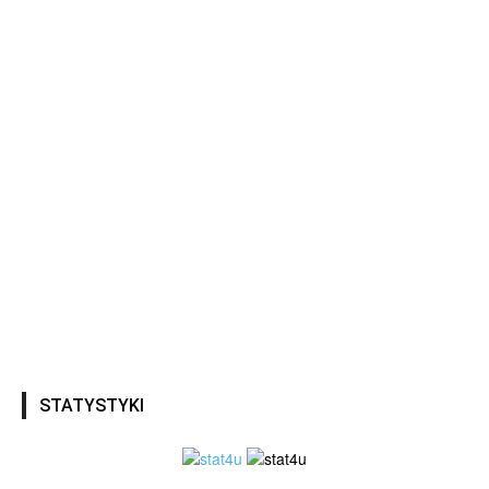
STATYSTYKI