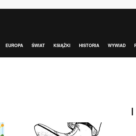
EUROPA
ŚWIAT
KSIĄŻKI
HISTORIA
WYWIAD