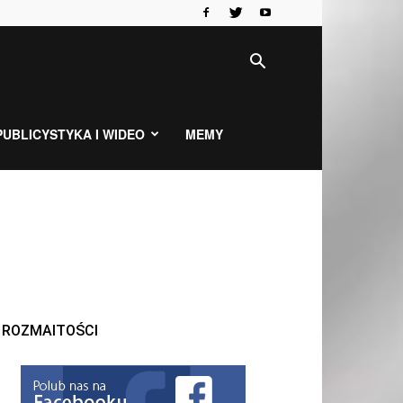
PUBLICYSTYKA I WIDEO
MEMY
ROZMAITOŚCI