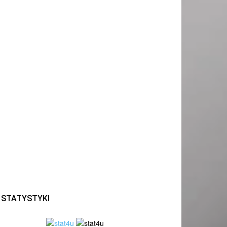
STATYSTYKI