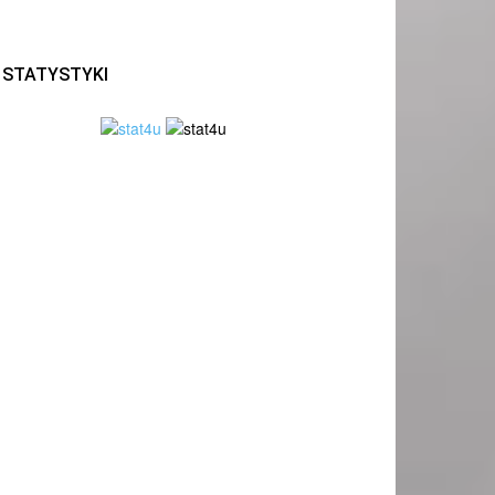
STATYSTYKI