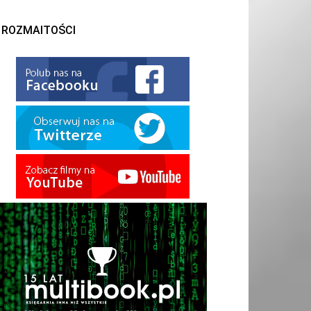
ROZMAITOŚCI