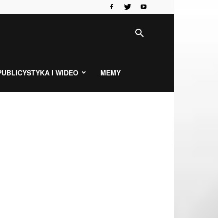
PUBLICYSTYKA I WIDEO
MEMY