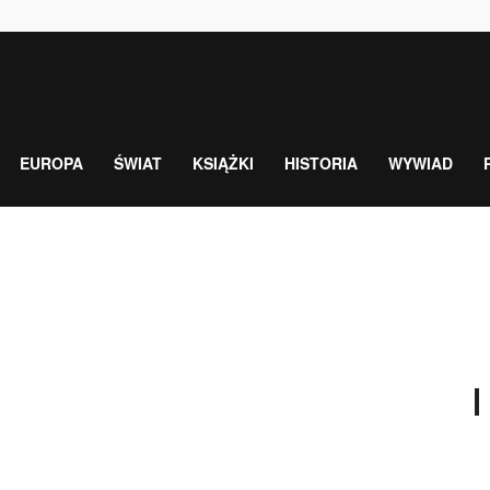
EUROPA
ŚWIAT
KSIĄŻKI
HISTORIA
WYWIAD