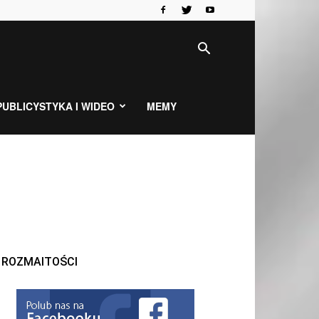
PUBLICYSTYKA I WIDEO
MEMY
ROZMAITOŚCI