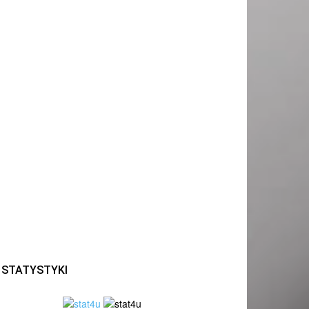
STATYSTYKI